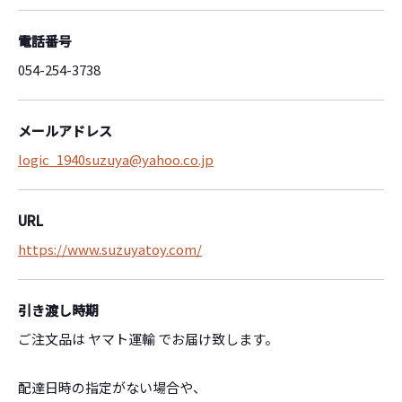
電話番号
054-254-3738
メールアドレス
logic_1940suzuya@yahoo.co.jp
URL
https://www.suzuyatoy.com/
引き渡し時期
ご注文品は ヤマト運輸 でお届け致します。
配達日時の指定がない場合や、