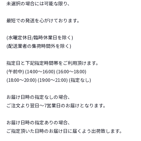
未選択の場合には可能な限り、
最短での発送を心がけております。
(水曜定休日/臨時休業日を除く)
(配送業者の集荷時間外を除く)
指定日と下記指定時間帯をご利用頂けます。
(午前中) (14:00～16:00) (16:00～18:00)
(18:00～20:00) (19:00～21:00) (指定なし)
お届け日時の指定なしの場合、
ご注文より翌日～7営業日のお届けとなります。
お届け日時の指定ありの場合、
ご指定頂いた日時のお届け日に届くよう出荷致します。