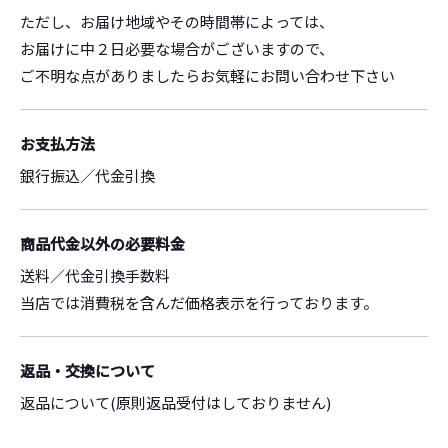
ただし、お届け地域やその時間帯によっては、
お届けに中２日必要な場合がございますので、
ご不明な点がありましたらお気軽にお問い合わせ下さい
お支払方法
銀行振込／代金引換
商品代金以外の必要料金
送料／代金引換手数料
当店では消費税を含んだ価格表示を行っております。
返品・交換について
返品について(原則返品受付はしておりません)