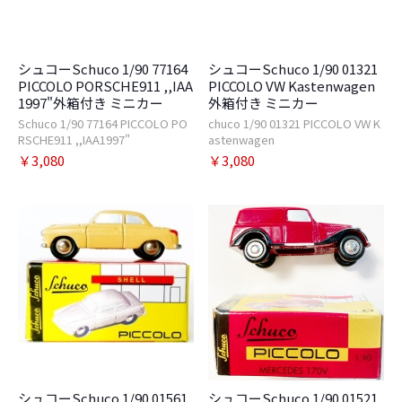
シュコーSchuco 1/90 77164
シュコーSchuco 1/90 01321
PICCOLO PORSCHE911 ,,IAA
PICCOLO VW Kastenwagen
1997"外箱付き ミニカー
外箱付き ミニカー
Schuco 1/90 77164 PICCOLO PO
chuco 1/90 01321 PICCOLO VW K
RSCHE911 ,,IAA1997"
astenwagen
￥3,080
￥3,080
シュコーSchuco 1/90 01561
シュコーSchuco 1/90 01521