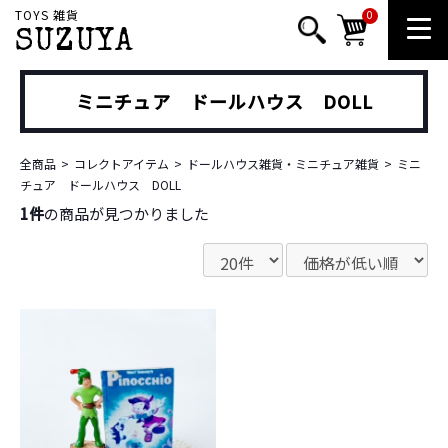
TOYS 雑貨
0
SUZUYA
ミニチュア ドールハウス DOLL
全商品
コレクトアイテム
ドールハウス雑貨・ミニチュア雑貨
ミニ
チュア ドールハウス DOLL
1件
の商品が見つかりました