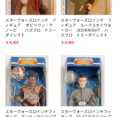
スターウォーズ12インチ フ
スターウォーズ12インチ フ
ィギュア オビ＝ワン・ケ
ィギュア ルークスカイウォ
ノービ ハズブロ トミー
ーカー JEDIKNIGHT ハ
ダイレクト
ズブロ トミーダイレクト
￥4,400
￥4,400
スターウォーズ12インチフィ
スターウォーズ12インチフィ
ギュア ランド・カルリジア
ギュア AT-STドライバー エ