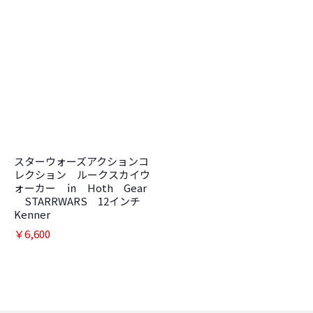
スターウォーズアクションコ
レクション ルークスカイウ
ォーカー ㏌ Hoth Gear
STARRWARS 12インチ
Kenner
￥6,600