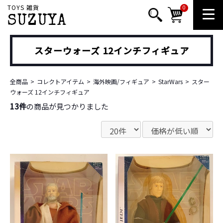
TOYS 雑貨
0
SUZUYA
スターウォーズ 12インチフィギュア
全商品
コレクトアイテム
海外映画/フィギュア
StarWars
スター
ウォーズ 12インチフィギュア
13件
の商品が見つかりました