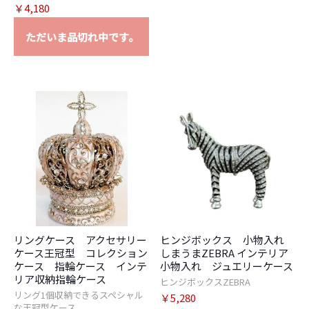
￥4,180
ただいま品切れ中です。
リングケース アクセサリー
ヒンジボックス 小物入れ
ケース王冠型 コレクション
しまうまZEBRA インテリア
ケース 指輪ケース インテ
小物入れ ジュエリーケース
リア収納指輪ケース
ヒンジボックスZEBRA
リング1個収納できるスペシャル
￥5,280
な王冠型ケース。