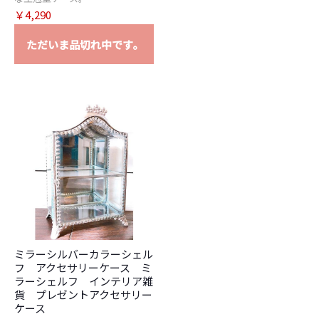
￥4,290
ただいま品切れ中です。
ミラーシルバーカラーシェル
フ アクセサリーケース ミ
ラーシェルフ インテリア雑
貨 プレゼントアクセサリー
ケース