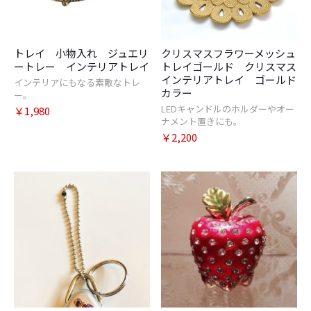
トレイ 小物入れ ジュエリ
クリスマスフラワーメッシュ
ートレー インテリアトレイ
トレイゴールド クリスマス
インテリアトレイ ゴールド
インテリアにもなる素敵なトレ
カラー
ー。
LEDキャンドルのホルダーやオー
￥1,980
ナメント置きにも。
￥2,200