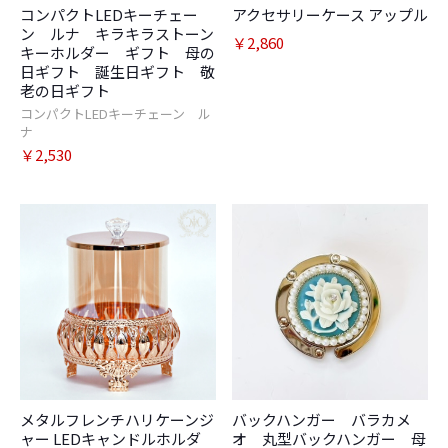
コンパクトLEDキーチェー
アクセサリーケース アップル
ン ルナ キラキラストーン
￥2,860
キーホルダー ギフト 母の
日ギフト 誕生日ギフト 敬
老の日ギフト
コンパクトLEDキーチェーン ル
ナ
￥2,530
メタルフレンチハリケーンジ
バックハンガー バラカメ
ャー LEDキャンドルホルダ
オ 丸型バックハンガー 母