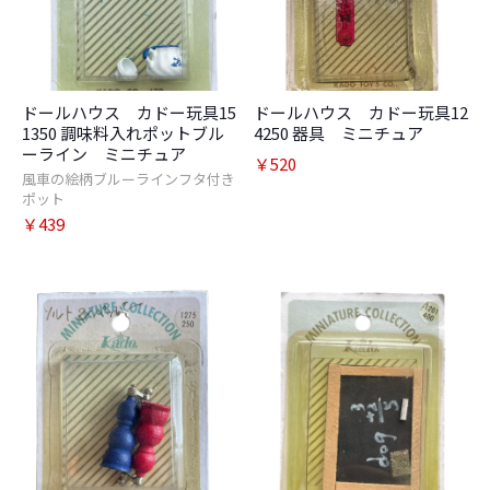
ドールハウス カドー玩具15
ドールハウス カドー玩具12
1350 調味料入れポットブル
4250 器具 ミニチュア
ーライン ミニチュア
￥520
風車の絵柄ブルーラインフタ付き
ポット
￥439