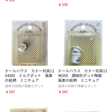
￥330
お買い物を続ける
カートへ進む
ドールハウス カドー玩具12
ドールハウス カドー玩具12
04300 ミルクポット 風車
96350 調味料ポット陶器
の絵柄 ミニチュア
風車の絵柄 ミニチュア
風車の絵柄が素敵なポット
風車の絵柄が素敵なポット
￥347
￥347