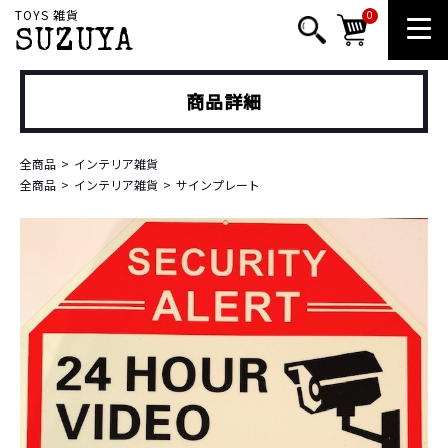
TOYS 雑貨
0
SUZUYA
商品詳細
全商品
インテリア雑貨
全商品
インテリア雑貨
サインプレート