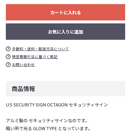
カートに入れる
お買い物を続ける
カートへ進む
お気に入りに追加
手数料・送料・配送方法について
特定商取引法に基づく表記
お問い合わせ
商品情報
US SECURITY SIGN OCTAGON セキュリティサイン
アルミ製の セキュリティサインなのです。
暗い所で光る GLOW TYPE となっています。