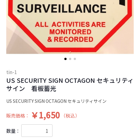
tin-1
US SECURITY SIGN OCTAGON セキュリティ
サイン 看板蓄光
US SECURITY SIGN OCTAGON セキュリティサイン
￥1,650
販売価格：
（税込）
数量：