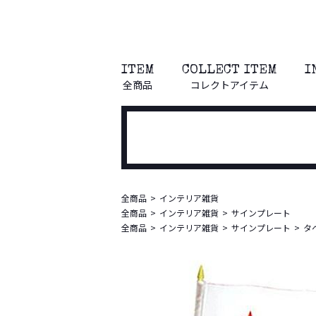
ITEM
COLLECT ITEM
I
全商品
コレクトアイテム
全商品
インテリア雑貨
全商品
インテリア雑貨
サインプレート
全商品
インテリア雑貨
サインプレート
タ