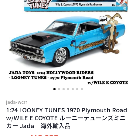
jada-wcrr
1:24 LOONEY TUNES 1970 Plymouth Road
w/WILE E COYOTE ルーニーテューンズミニ
カー Jada 海外輸入品