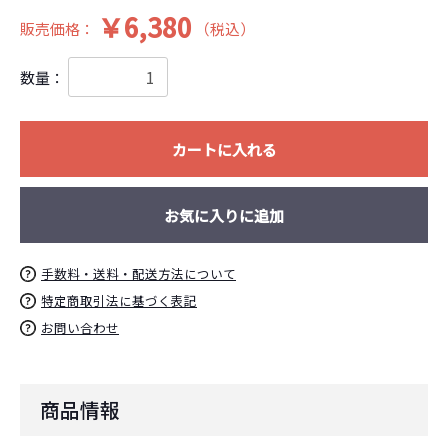
￥6,380
販売価格：
（税込）
数量：
お買い物を続ける
カートへ進む
カートに入れる
お気に入りに追加
手数料・送料・配送方法について
特定商取引法に基づく表記
お問い合わせ
商品情報