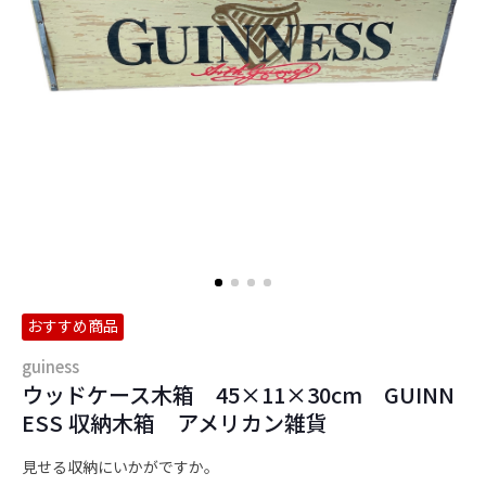
おすすめ商品
guiness
ウッドケース木箱 45×11×30cm GUINN
ESS 収納木箱 アメリカン雑貨
見せる収納にいかがですか。