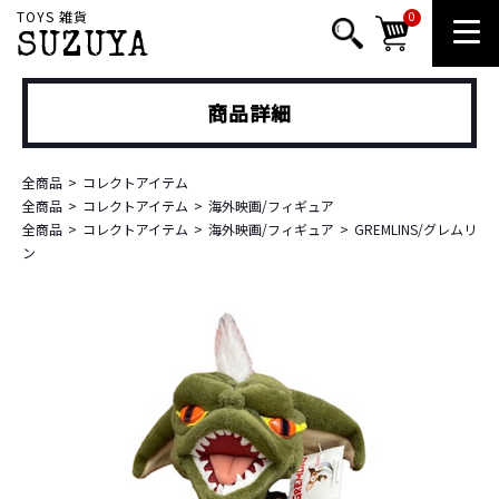
TOYS 雑貨
0
SUZUYA
商品詳細
全商品
コレクトアイテム
全商品
コレクトアイテム
海外映画/フィギュア
全商品
コレクトアイテム
海外映画/フィギュア
GREMLINS/グレムリ
ン