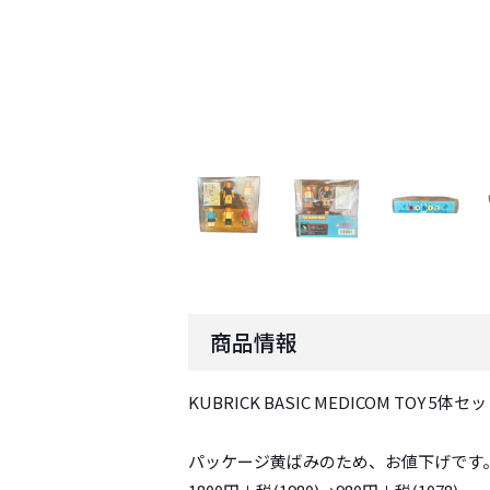
商品情報
KUBRICK BASIC MEDICOM T
パッケージ黄ばみのため、お値下げです