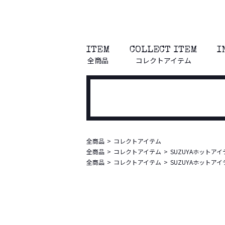
ITEM
COLLECT ITEM
I
全商品
コレクトアイテム
全商品
コレクトアイテム
全商品
コレクトアイテム
SUZUYAホットアイ
全商品
コレクトアイテム
SUZUYAホットアイ