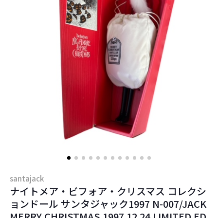
santajack
ナイトメア・ビフォア・クリスマス コレクシ
ョンドール サンタジャック1997 N-007/JACK
MERRY CHRISTMAS 1997.12.24 LIMITED ED