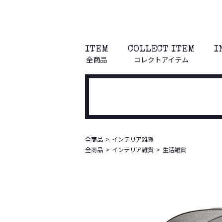
ITEM
COLLECT ITEM
I
全商品
コレクトアイテム
全商品
インテリア雑貨
全商品
インテリア雑貨
生活雑貨