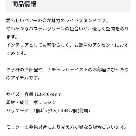
商品情報
愛らしいベアーの姿が魅力のライトスタンドです。
やわらかなパステルグリーンの色合いが、優しく空間を彩り
ます。
インテリアとしても可愛らしく、お部屋のアクセントにおす
すめです。
お子様のお部屋や、ナチュラルテイストのお部屋にぴったり
のアイテムです。
サイズ・容量:16.8x10x9 cm
素材・成分：ポリレジン
パッケージ：1個ﾎﾞｯｸｽ入 LR44x2個(付属)
モニターの発色具合により見え方が異なる場合ございます。