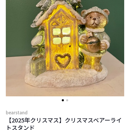
bearstand
【2025年クリスマス】クリスマスベアーライ
トスタンド