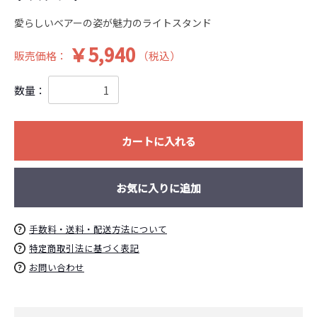
愛らしいベアーの姿が魅力のライトスタンド
￥5,940
販売価格：
（税込）
数量：
お買い物を続ける
カートへ進む
カートに入れる
お気に入りに追加
手数料・送料・配送方法について
特定商取引法に基づく表記
お問い合わせ