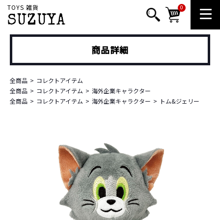
TOYS 雑貨
0
SUZUYA
商品詳細
全商品
コレクトアイテム
全商品
コレクトアイテム
海外企業キャラクター
全商品
コレクトアイテム
海外企業キャラクター
トム&ジェリー