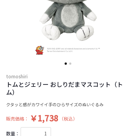
tomoshiri
トムとジェリー おしりだまマスコット（ト
ム）
クタッと感がカワイイ手のひらサイズのぬいぐるみ
￥1,738
販売価格：
（税込）
数量：