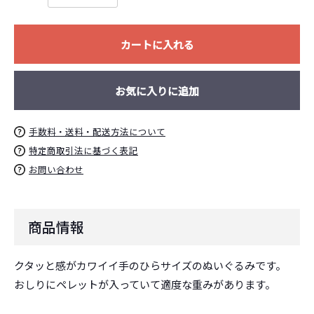
お買い物を続ける
カートへ進む
カートに入れる
お気に入りに追加
手数料・送料・配送方法について
特定商取引法に基づく表記
お問い合わせ
商品情報
クタッと感がカワイイ手のひらサイズのぬいぐるみです。
おしりにペレットが入っていて適度な重みがあります。