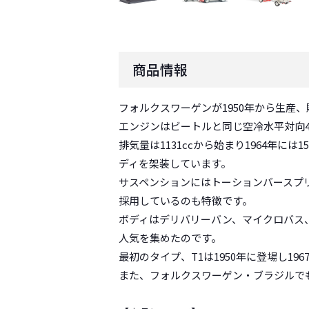
商品情報
フォルクスワーゲンが1950年から生産
エンジンはビートルと同じ空冷水平対向
排気量は1131ccから始まり1964年
ディを架装しています。
サスペンションにはトーションバースプ
採用しているのも特徴です。
ボディはデリバリーバン、マイクロバス
人気を集めたのです。
最初のタイプ、T1は1950年に登場し19
また、フォルクスワーゲン・ブラジルで