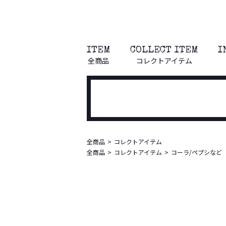
ITEM
COLLECT ITEM
I
全商品
コレクトアイテム
全商品
コレクトアイテム
全商品
コレクトアイテム
コーラ/ペプシなど