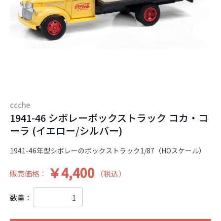
ccche
1941-46 シボレーボックストラック コカ・コ
ーラ (イエロー/シルバー)
1941-46年型シボレーのボックストラック1/87（HOスケール）
￥4,400
販売価格：
（税込）
数量：