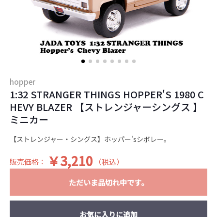
hopper
1:32 STRANGER THINGS HOPPER'S 1980 C
HEVY BLAZER 【ストレンジャーシングス 】
ミニカー
【ストレンジャー・シングス】ホッパー'sシボレー。
￥3,210
販売価格：
（税込）
ただいま品切れ中です。
お気に入りに追加