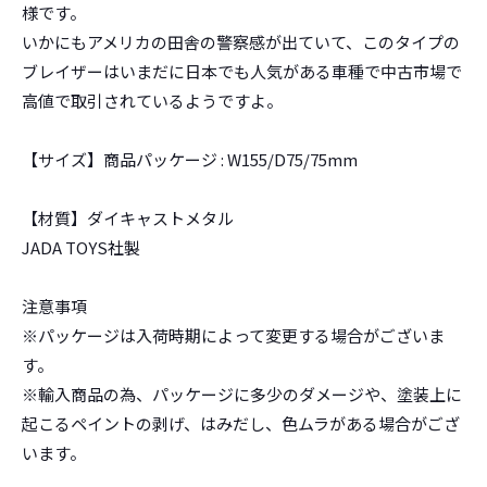
様です。
いかにもアメリカの田舎の警察感が出ていて、このタイプの
ブレイザーはいまだに日本でも人気がある車種で中古市場で
高値で取引されているようですよ。
【サイズ】商品パッケージ : W155/D75/75mm
【材質】ダイキャストメタル
JADA TOYS社製
注意事項
※パッケージは入荷時期によって変更する場合がございま
す。
※輸入商品の為、パッケージに多少のダメージや、塗装上に
起こるペイントの剥げ、はみだし、色ムラがある場合がござ
います。