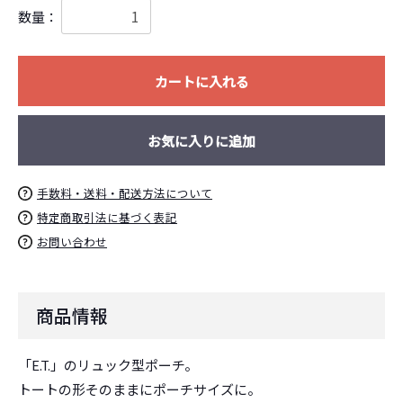
数量：
お買い物を続ける
カートへ進む
カートに入れる
お気に入りに追加
手数料・送料・配送方法について
特定商取引法に基づく表記
お問い合わせ
商品情報
「E.T.」のリュック型ポーチ。
トートの形そのままにポーチサイズに。