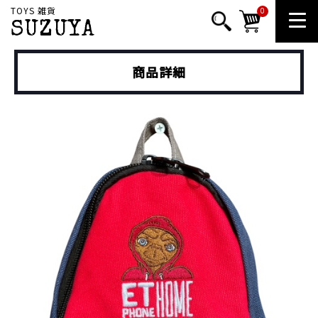
TOYS 雑貨
0
SUZUYA
商品詳細